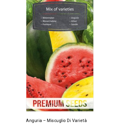
Anguria – Miscuglio Di Varietà