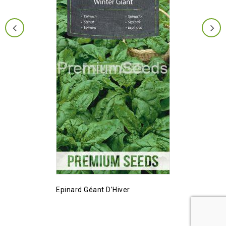
Epinard Géant D’Hiver