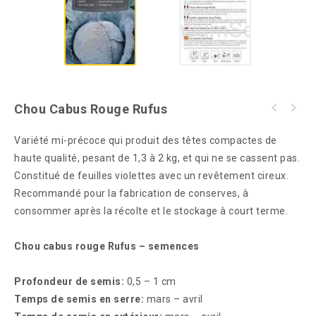
Chou Cabus Rouge Rufus
Variété mi-précoce qui produit des têtes compactes de
haute qualité, pesant de 1,3 à 2 kg, et qui ne se cassent pas.
Constitué de feuilles violettes avec un revêtement cireux.
Recommandé pour la fabrication de conserves, à
consommer après la récolte et le stockage à court terme.
Chou cabus rouge Rufus – semences
Profondeur de semis:
0,5 – 1 cm
Temps de semis en serre:
mars – avril