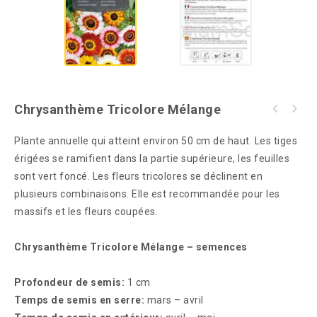
Chrysanthème Tricolore Mélange
Plante annuelle qui atteint environ 50 cm de haut. Les tiges
érigées se ramifient dans la partie supérieure, les feuilles
sont vert foncé. Les fleurs tricolores se déclinent en
plusieurs combinaisons. Elle est recommandée pour les
massifs et les fleurs coupées.
Chrysanthème Tricolore Mélange – semences
Profondeur de semis:
1 cm
Temps de semis en serre:
mars – avril