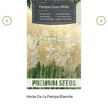
Herbe De La Pampa Blanche