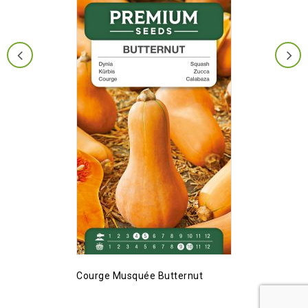
Courge Musquée Butternut