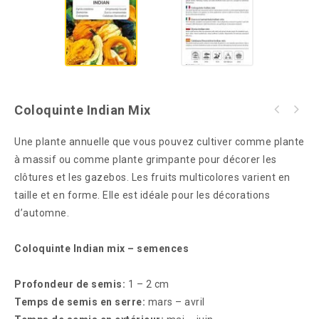
Coloquinte Indian Mix
Une plante annuelle que vous pouvez cultiver comme plante
à massif ou comme plante grimpante pour décorer les
clôtures et les gazebos. Les fruits multicolores varient en
taille et en forme. Elle est idéale pour les décorations
d’automne.
Coloquinte Indian mix – semences
Profondeur de semis:
1 – 2 cm
Temps de semis en serre:
mars – avril