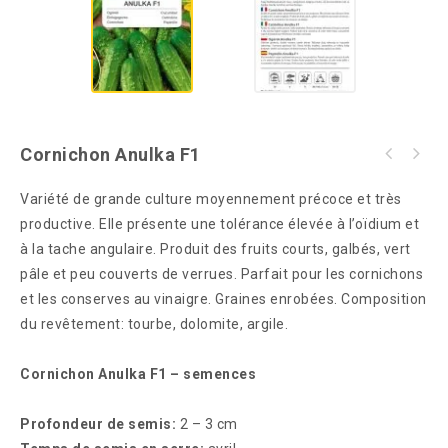
Cornichon Anulka F1
Variété de grande culture moyennement précoce et très
productive. Elle présente une tolérance élevée à l’oïdium et
à la tache angulaire. Produit des fruits courts, galbés, vert
pâle et peu couverts de verrues. Parfait pour les cornichons
et les conserves au vinaigre. Graines enrobées. Composition
du revêtement: tourbe, dolomite, argile.
Cornichon Anulka F1 – semences
Profondeur de semis:
2 – 3 cm