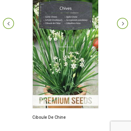
Ciboule De Chine