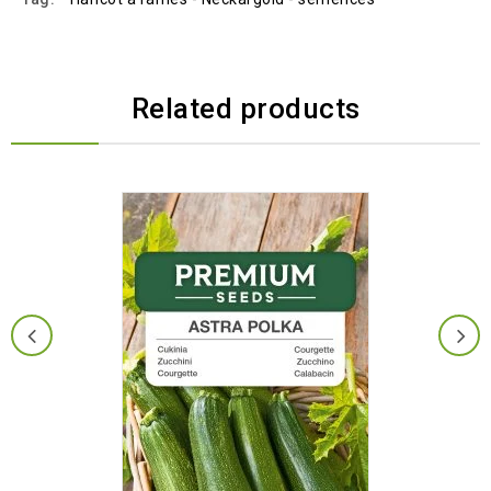
Related products