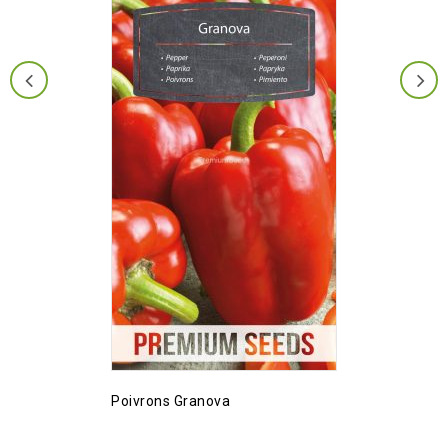
Poivrons Granova