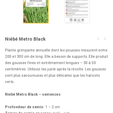
Niébé Metro Black
Plante grimpante annuelle dont les pousses mesurent entre
200 et 300 cm de long. Elle a besoin de supports. Elle produit
des gousses fines et extrêmement longues – 30 à 50
centimètres. Utilisez-les juste après la récolte. Les gousses
sont plus savoureuses et plus délicates que les haricots
verts.
Niébé Metro Black – semences
Profondeur de semis:
1 – 2 cm