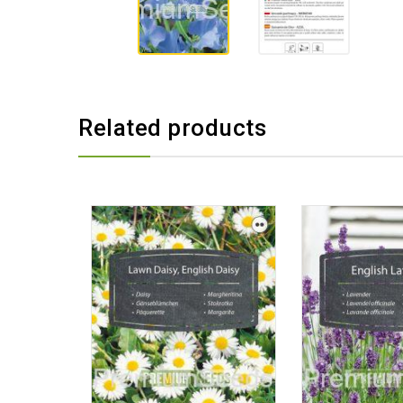
Related products