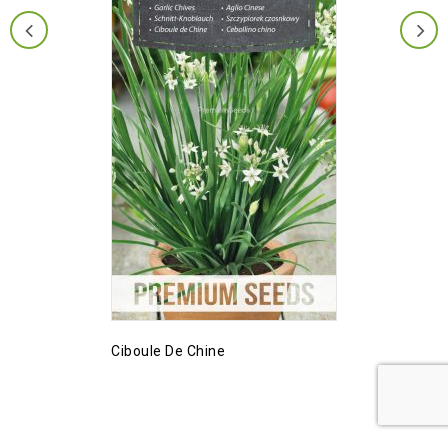
Ciboule De Chine