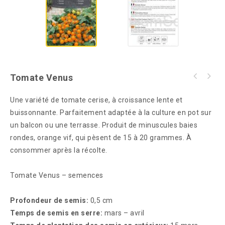
Tomate Venus
Une variété de tomate cerise, à croissance lente et
buissonnante. Parfaitement adaptée à la culture en pot sur
un balcon ou une terrasse. Produit de minuscules baies
rondes, orange vif, qui pèsent de 15 à 20 grammes. À
consommer après la récolte.
Tomate Venus – semences
Profondeur de semis:
0,5 cm
Temps de semis en serre:
mars – avril