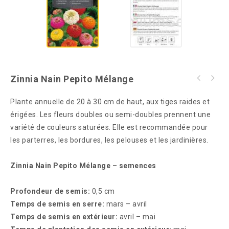
Zinnia Nain Pepito Mélange
Plante annuelle de 20 à 30 cm de haut, aux tiges raides et
érigées. Les fleurs doubles ou semi-doubles prennent une
variété de couleurs saturées. Elle est recommandée pour
les parterres, les bordures, les pelouses et les jardinières.
Zinnia Nain Pepito Mélange – semences
Profondeur de semis:
0,5 cm
Temps de semis en serre:
mars – avril
Temps de semis en extérieur:
avril – mai