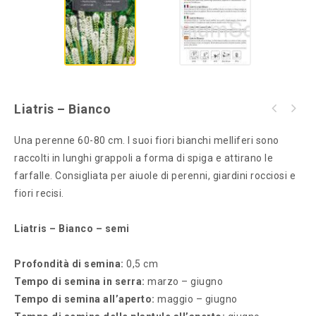
Liatris – Bianco
Una perenne 60-80 cm. I suoi fiori bianchi melliferi sono
raccolti in lunghi grappoli a forma di spiga e attirano le
farfalle. Consigliata per aiuole di perenni, giardini rocciosi e
fiori recisi.
Liatris – Bianco – semi
Profondità di semina:
0,5 cm
Tempo di semina in serra:
marzo – giugno
Tempo di semina all’aperto:
maggio – giugno