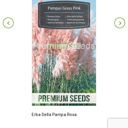
Erba Della Pampa Rosa