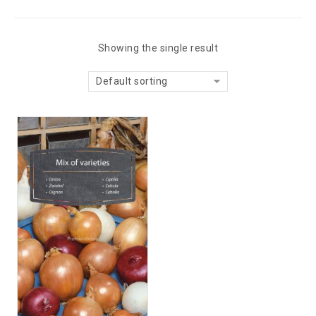
Showing the single result
Default sorting