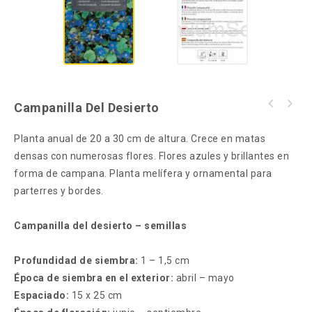
Campanilla Del Desierto
Planta anual de 20 a 30 cm de altura. Crece en matas
densas con numerosas flores. Flores azules y brillantes en
forma de campana. Planta melífera y ornamental para
parterres y bordes.
Campanilla del desierto – semillas
Profundidad de siembra:
1 – 1,5 cm
Época de siembra en el exterior:
abril – mayo
Espaciado:
15 x 25 cm