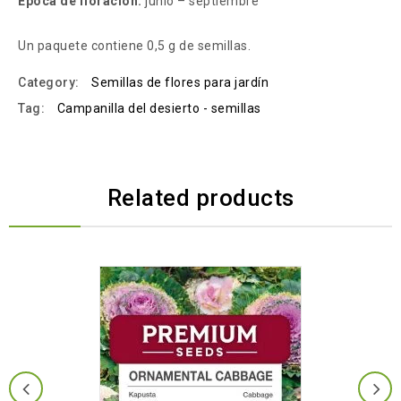
Época de floración:
junio – septiembre
Un paquete contiene 0,5 g de semillas.
Category:
Semillas de flores para jardín
Tag:
Campanilla del desierto - semillas
Related products