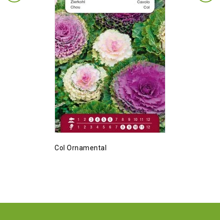
Col Ornamental