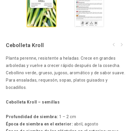
Cebolleta Kroll
Planta perenne, resistente a heladas. Crece en grandes
arboledas y vuelve a crecer rápido después de la cosecha.
Cebollino verde, grueso, jugoso, aromático y de sabor suave.
Para ensaladas, requesón, sopas, platos guisados y
bocadillos.
Cebolleta Kroll – semillas
Profundidad de siembra:
1 – 2 cm
Época de siembra en el exterior:
abril, agosto