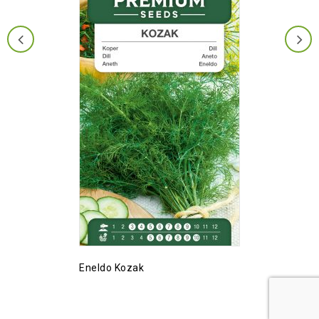
Eneldo Kozak