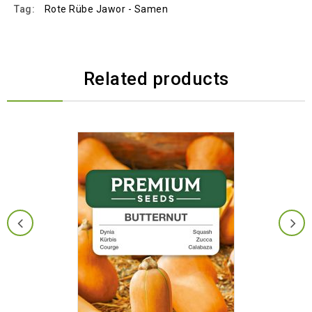
Tag:
Rote Rübe Jawor - Samen
Related products