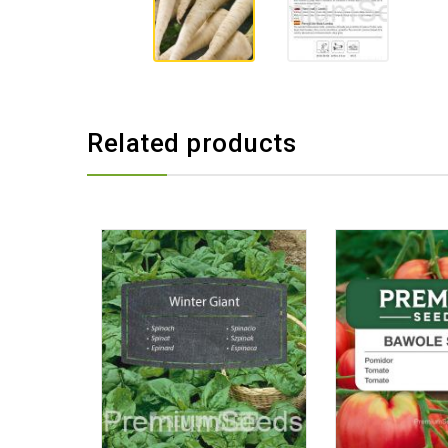
Related products