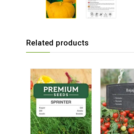
Related products